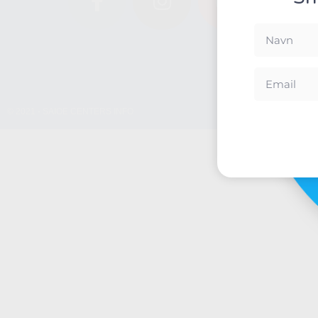
© 2021 - SAIOE CENTERS INFO